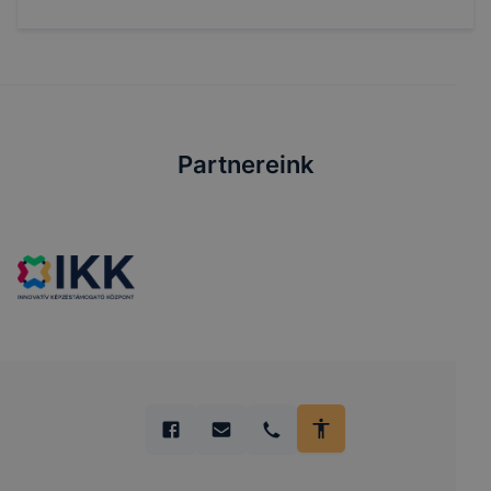
Partnereink