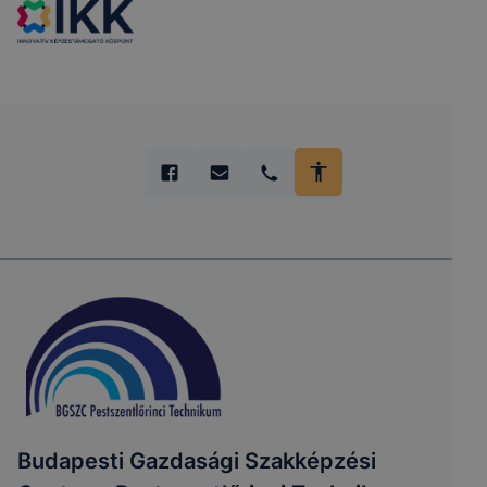
Budapesti Gazdasági Szakképzési