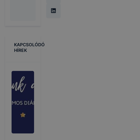
KAPCSOLÓDÓ
HÍREK