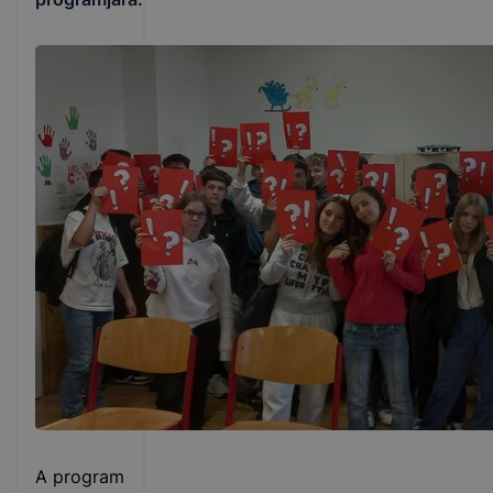
A program